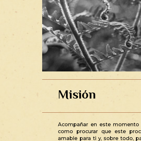
Misión
Acompañar en este momento de
como procurar que este pro
amable para ti y, sobre todo, 