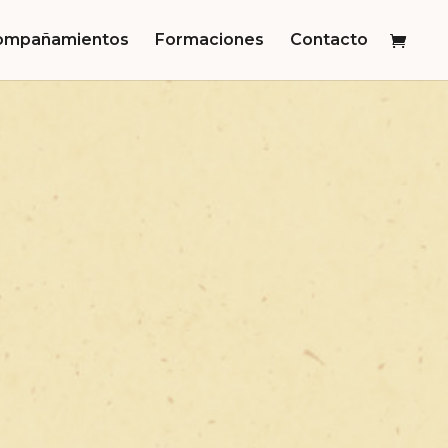
ompañamientos
Formaciones
Contacto