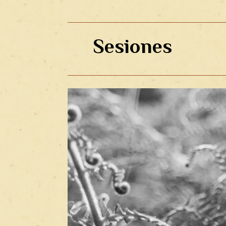
Sesiones