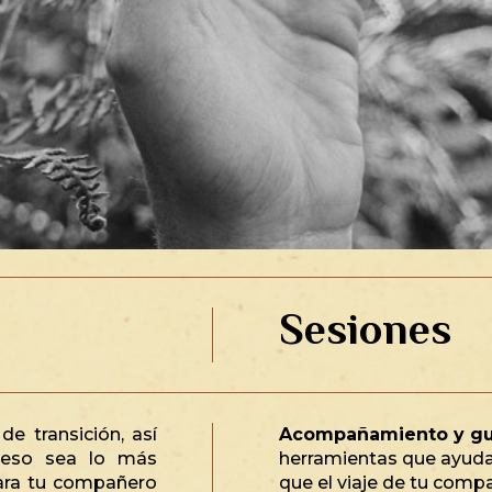
Sesiones
 transición, así
Acompañamiento y gu
ceso sea lo más
herramientas que ayuda
para tu compañero
que el viaje de tu comp