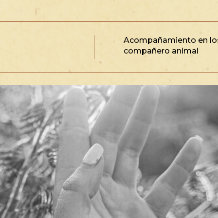
Acompañamiento en lo
compañero animal