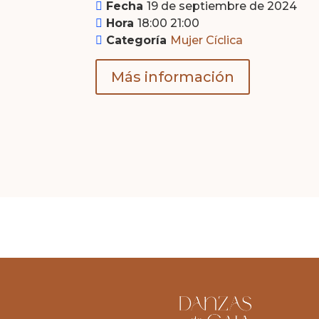
Fecha
19 de septiembre de 2024
Hora
18:00 21:00
Categoría
Mujer Cíclica
Más información