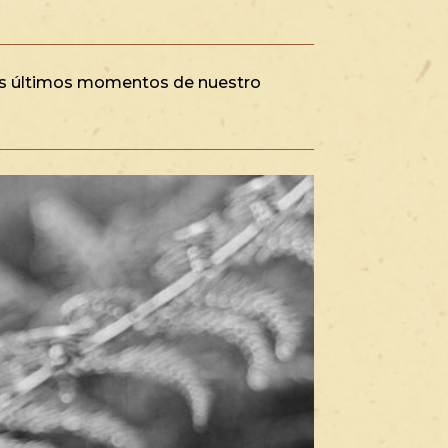
s últimos momentos de nuestro