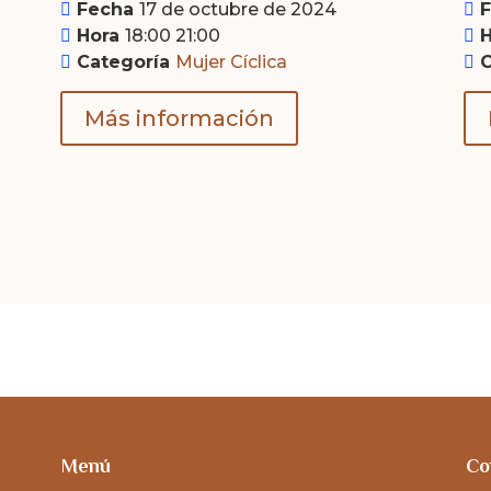
Fecha
17 de octubre de 2024
Hora
18:00 21:00
Categoría
Mujer Cíclica
Más información
Menú
Co