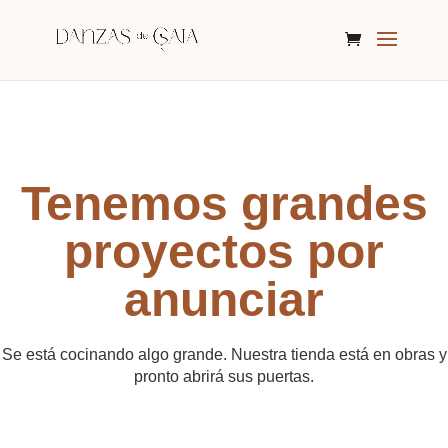
Tenemos grandes
proyectos por
anunciar
Se está cocinando algo grande. Nuestra tienda está en obras y
pronto abrirá sus puertas.