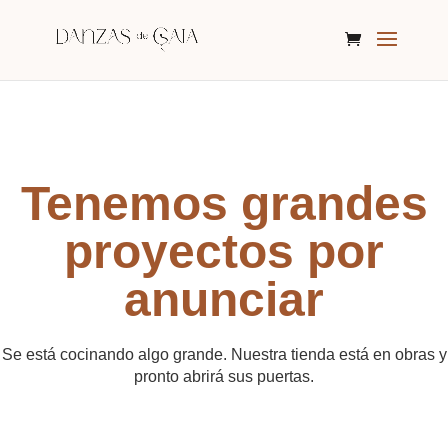
Tenemos grandes
proyectos por
anunciar
Se está cocinando algo grande. Nuestra tienda está en obras y
pronto abrirá sus puertas.