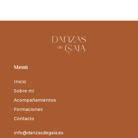
Menú
Inicio
Sobre mí
Acompañamientos
Formaciones
Contacto
info@danzasdegaia.es