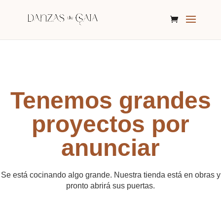
Tenemos grandes
proyectos por
anunciar
Se está cocinando algo grande. Nuestra tienda está en obras y
pronto abrirá sus puertas.