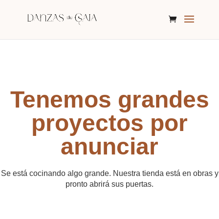
Tenemos grandes
proyectos por
anunciar
Se está cocinando algo grande. Nuestra tienda está en obras y
pronto abrirá sus puertas.