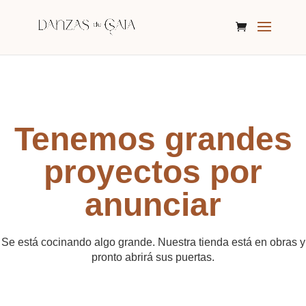
Tenemos grandes
proyectos por
anunciar
Se está cocinando algo grande. Nuestra tienda está en obras y
pronto abrirá sus puertas.