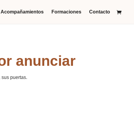
Acompañamientos
Formaciones
Contacto
or anunciar
 sus puertas.