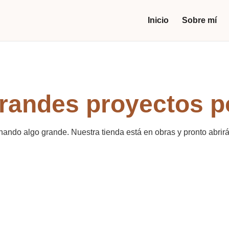
Inicio
Sobre mí
andes proyectos p
nando algo grande. Nuestra tienda está en obras y pronto abrirá